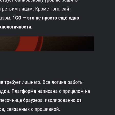
третьим лицам. Кроме того, сайт
разом,
1GO — это не просто ещё одно
ехнологичности
.
не требует лишнего. Вся логика работы
ладки. Платформа написана с прицелом на
 песочнице браузера, изолированно от
ов, связанных с прошивкой.