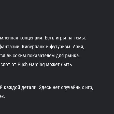
мленная концепция. Есть игры на темы:
фантазии. Киберпанк и футуризм. Азия,
ется высоким показателем для рынка.
 слот от Push Gaming может быть
 каждой детали. Здесь нет случайных игр,
ех.