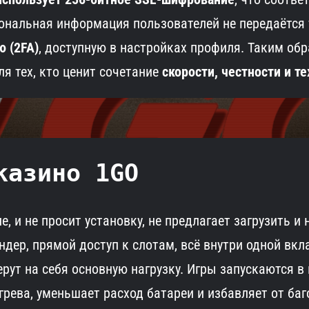
ональная информация пользователей не передаётся 
 (2FA)
, доступную в настройках профиля. Таким об
я тех, кто ценит сочетание
скорости, честности и т
казино 1GO
, и не просит установку, не предлагает загрузить и 
ендер, прямой доступ к слотам, всё внутри одной вк
ерут на себя основную нагрузку. Игры запускаются в
грева, уменьшает расход батареи и избавляет от баг