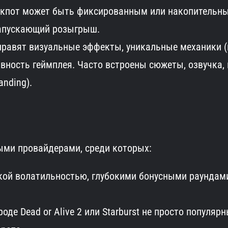
екпот может быть фиксированным или накопительным
 запускающий розыгрыш.
правят визуальные эффекты, уникальные механики 
вность геймплея. Часто встроены сюжеты, озвучка,
anding).
ыми провайдерами, среди которых:
кой волатильностью, глубокими бонусными раундами
де Dead or Alive 2 или Starburst не просто популяр