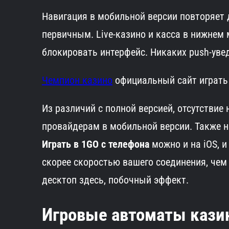
Навигация в мобильной версии повторяет 
первичным. Live-казино и касса в нижнем
блокировать интерфейс. Никаких push-уве
Чемпион казино
официальный сайт играть
Из различий с полной версией, отсутствие
провайдерам в мобильной версии. Также не
Играть в 1GO с телефона
можно и на iOS, и
скорее скоростью вашего соединения, чем
десктоп здесь, побочный эффект.
Игровые автоматы кази