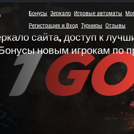
Бонусы
Зеркало
Игровые автоматы
Мо
и
Регистрация и Вход
Турниры
Отзывы
еркало сайта, доступ к луч
 Бонусы новым игрокам по 