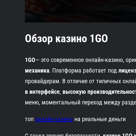
Обзор казино 1GO
1GO
— это современное онлайн-казино, ор
механика
. Платформа работает под
лицен
провайдерам. В отличие от типичных онла
в интерфейсе
,
высокую производительнос
меню, моментальный переход между разде
топ
онлайн казино
на реальные деньги
С точки зрения безопасности,
казино 1GO 