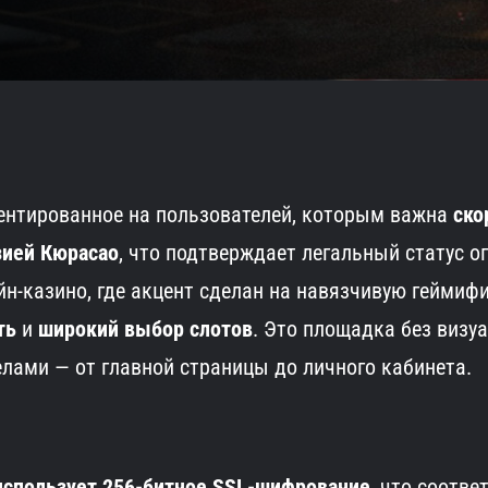
иентированное на пользователей, которым важна
ско
зией Кюрасао
, что подтверждает легальный статус 
йн-казино, где акцент сделан на навязчивую геймиф
ть
и
широкий выбор слотов
. Это площадка без визу
лами — от главной страницы до личного кабинета.
использует 256-битное SSL-шифрование
, что соотв